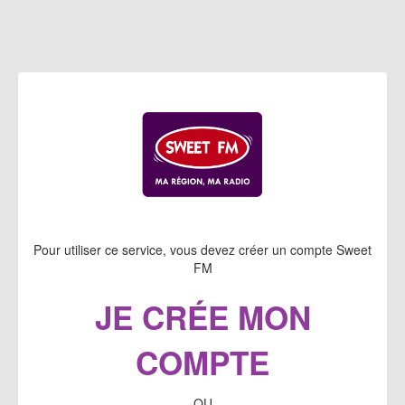
Pour utiliser ce service, vous devez créer un compte Sweet
FM
JE CRÉE MON
COMPTE
OU