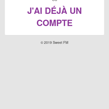
J'AI DÉJÀ UN
COMPTE
© 2019 Sweet FM