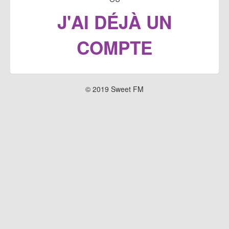
J'AI DÉJÀ UN
COMPTE
© 2019 Sweet FM