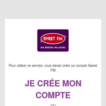
Pour utiliser ce service, vous devez créer un compte Sweet
FM
JE CRÉE MON
COMPTE
OU