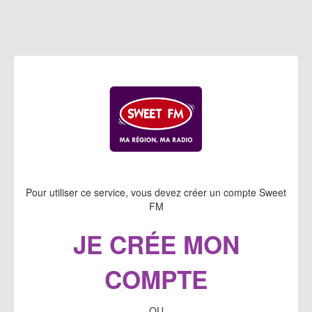
Pour utiliser ce service, vous devez créer un compte Sweet
FM
JE CRÉE MON
COMPTE
OU