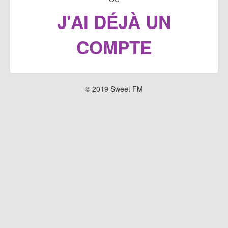
J'AI DÉJÀ UN
COMPTE
© 2019 Sweet FM