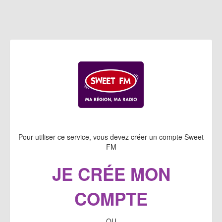
Pour utiliser ce service, vous devez créer un compte Sweet
FM
JE CRÉE MON
COMPTE
OU