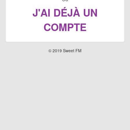
J'AI DÉJÀ UN
COMPTE
© 2019 Sweet FM