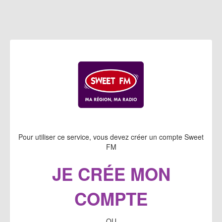
Pour utiliser ce service, vous devez créer un compte Sweet
FM
JE CRÉE MON
COMPTE
OU