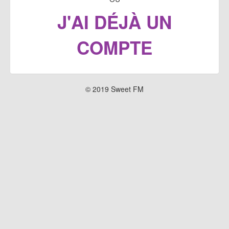
J'AI DÉJÀ UN
COMPTE
© 2019 Sweet FM