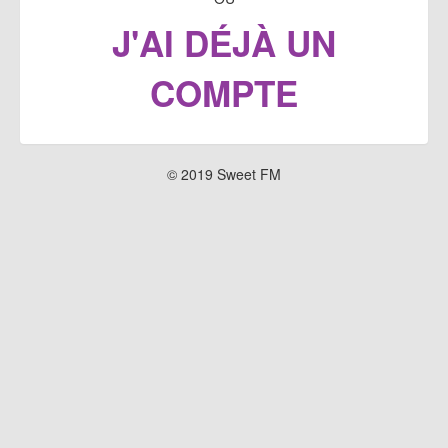
J'AI DÉJÀ UN
COMPTE
© 2019 Sweet FM