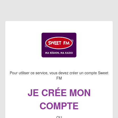
Pour utiliser ce service, vous devez créer un compte Sweet
FM
JE CRÉE MON
COMPTE
OU